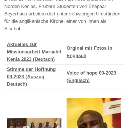
Norden Kenias. Frühere Studenten von Ehepaar
Beyerhaus arbeiten dort unter schwierigen Umständen
für die anglikanische Kirche, einer von ihnen als
Bischof.
Aktuelles zur
Orginal mit Fotos in
Missionsarbeit Marsabit
Englisch
Kenia 2023 (Deutsch)
Stimme der Hoffnung
Voice of hope 09-2023
09-2023 (Auszug,
(Englisch)
Deutsch)