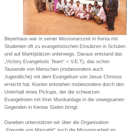
Beyerhaus war in seiner Missionarszeit in Kenia mit
Studenten oft zu evangelistischen Einsätzen in Schulen
und auf Marktplätzen unterwegs. Daraus entstand das
„Victory Evangelistic Team“ = V.E.T), das schon
Tausende von Menschen (insbesondere auch
Jugendliche) mit dem Evangelium von Jesus Christus
erreicht hat. Kosten entstehen insbesondere durch den
Unterhalt eines Pickups, der die schwarzen
Evangelisten mit ihrer Musikanlage in die unwegsamen
Gegenden in Kenias Süden bringt.
Daneben unterstützen wir über die Organisation
„Freunde von Marsabit“ auch die Missionsarbeit im