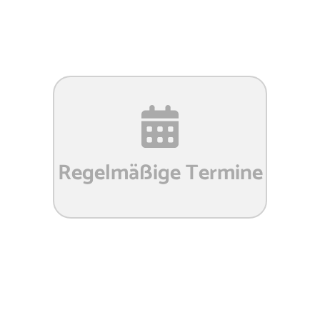
Regelmäßige Termine