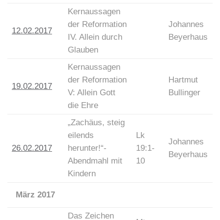
Kernaussagen
der Reformation
Johannes
12.02.2017
IV. Allein durch
Beyerhaus
Glauben
Kernaussagen
der Reformation
Hartmut
19.02.2017
V: Allein Gott
Bullinger
die Ehre
„Zachäus, steig
eilends
Lk
Johannes
26.02.2017
herunter!“-
19:1-
Beyerhaus
Abendmahl mit
10
Kindern
März 2017
Das Zeichen