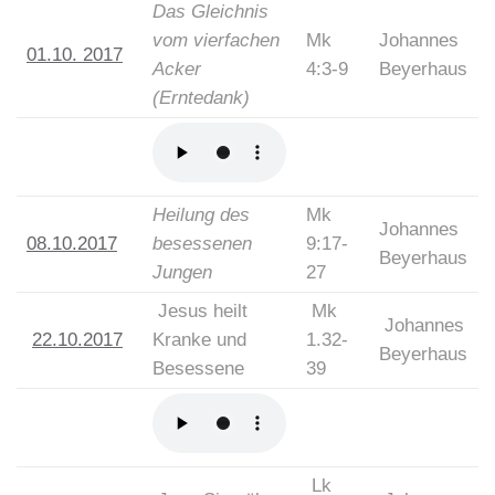
Das Gleichnis
vom vierfachen
Mk
Johannes
01.10. 2017
Acker
4:3-9
Beyerhaus
(Erntedank)
Heilung des
Mk
Johannes
08.10.2017
besessenen
9:17-
Beyerhaus
Jungen
27
Jesus heilt
Mk
Johannes
22.10.2017
Kranke und
1.32-
Beyerhaus
Besessene
39
Lk