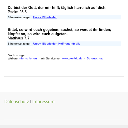
Datenschutz
|
Impressum