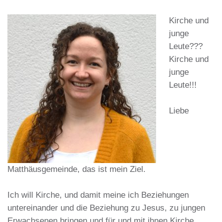
Kirche und
junge
Leute???
Kirche und
junge
Leute!!!
Liebe
Matthäusgemeinde, das ist mein Ziel.
Ich will Kirche, und damit meine ich Beziehungen
untereinander und die Beziehung zu Jesus, zu jungen
Erwachsenen bringen und für und mit ihnen Kirche