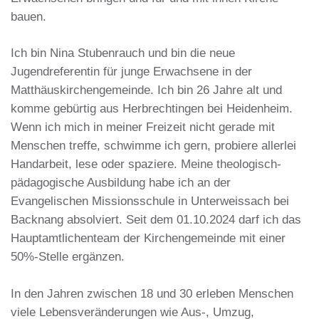
bauen.
Ich bin Nina Stubenrauch und bin die neue
Jugendreferentin für junge Erwachsene in der
Matthäuskirchengemeinde. Ich bin 26 Jahre alt und
komme gebürtig aus Herbrechtingen bei Heidenheim.
Wenn ich mich in meiner Freizeit nicht gerade mit
Menschen treffe, schwimme ich gern, probiere allerlei
Handarbeit, lese oder spaziere. Meine theologisch-
pädagogische Ausbildung habe ich an der
Evangelischen Missionsschule in Unterweissach bei
Backnang absolviert. Seit dem 01.10.2024 darf ich das
Hauptamtlichenteam der Kirchengemeinde mit einer
50%-Stelle ergänzen.
In den Jahren zwischen 18 und 30 erleben Menschen
viele Lebensveränderungen wie Aus-, Umzug,