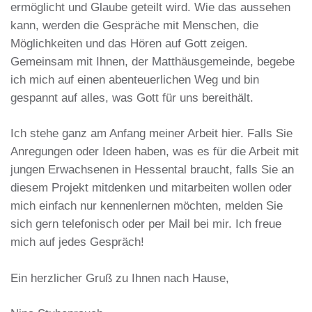
ermöglicht und Glaube geteilt wird. Wie das aussehen
kann, werden die Gespräche mit Menschen, die
Möglichkeiten und das Hören auf Gott zeigen.
Gemeinsam mit Ihnen, der Matthäusgemeinde, begebe
ich mich auf einen abenteuerlichen Weg und bin
gespannt auf alles, was Gott für uns bereithält.
Ich stehe ganz am Anfang meiner Arbeit hier. Falls Sie
Anregungen oder Ideen haben, was es für die Arbeit mit
jungen Erwachsenen in Hessental braucht, falls Sie an
diesem Projekt mitdenken und mitarbeiten wollen oder
mich einfach nur kennenlernen möchten, melden Sie
sich gern telefonisch oder per Mail bei mir. Ich freue
mich auf jedes Gespräch!
Ein herzlicher Gruß zu Ihnen nach Hause,