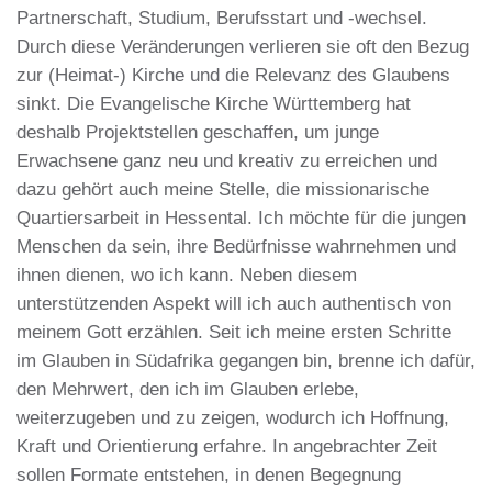
Partnerschaft, Studium, Berufsstart und -wechsel.
Durch diese Veränderungen verlieren sie oft den Bezug
zur (Heimat-) Kirche und die Relevanz des Glaubens
sinkt. Die Evangelische Kirche Württemberg hat
deshalb Projektstellen geschaffen, um junge
Erwachsene ganz neu und kreativ zu erreichen und
dazu gehört auch meine Stelle, die missionarische
Quartiersarbeit in Hessental. Ich möchte für die jungen
Menschen da sein, ihre Bedürfnisse wahrnehmen und
ihnen dienen, wo ich kann. Neben diesem
unterstützenden Aspekt will ich auch authentisch von
meinem Gott erzählen. Seit ich meine ersten Schritte
im Glauben in Südafrika gegangen bin, brenne ich dafür,
den Mehrwert, den ich im Glauben erlebe,
weiterzugeben und zu zeigen, wodurch ich Hoffnung,
Kraft und Orientierung erfahre. In angebrachter Zeit
sollen Formate entstehen, in denen Begegnung