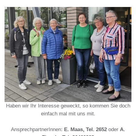
Haben wir Ihr Interesse geweckt, so kommen Sie doch
einfach mal mit uns mit.
AnsprechpartnerInnen:
E. Maas, Tel. 2652
oder
A.