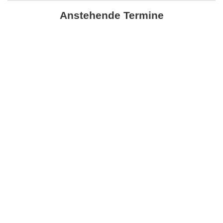
Anstehende Termine