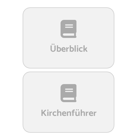
Überblick
Kirchenführer