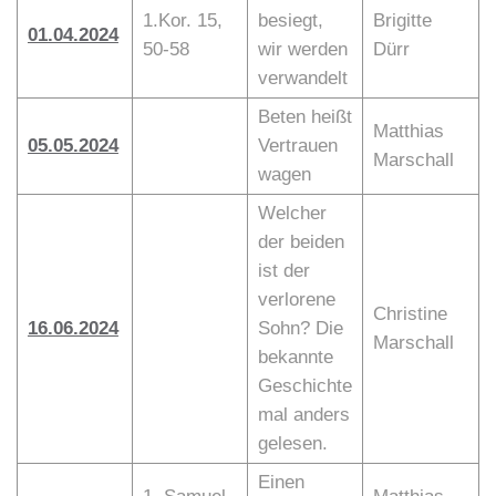
1.Kor. 15,
besiegt,
Brigitte
01.04.2024
50-58
wir werden
Dürr
verwandelt
Beten heißt
Matthias
05.05.2024
Vertrauen
Marschall
wagen
Welcher
der beiden
ist der
verlorene
Christine
16.06.2024
Sohn? Die
Marschall
bekannte
Geschichte
mal anders
gelesen.
Einen