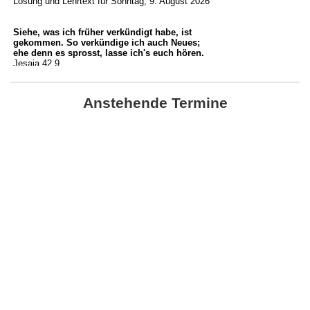
Anstehende Termine