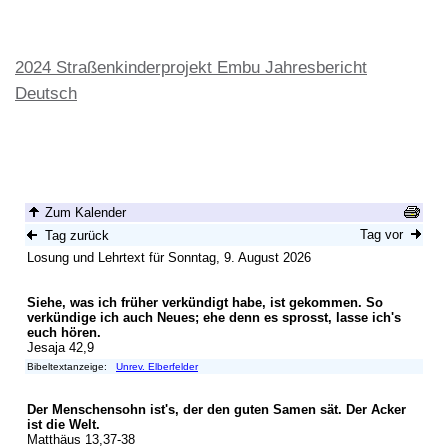
2024 Straßenkinderprojekt Embu Jahresbericht
Deutsch