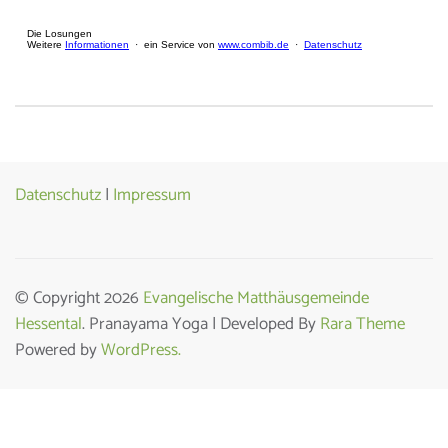
Datenschutz
|
Impressum
© Copyright 2026
Evangelische Matthäusgemeinde
Hessental
. Pranayama Yoga | Developed By
Rara Theme
Powered by
WordPress.