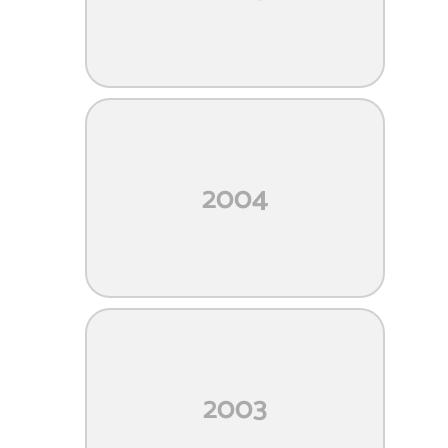
2004
2003