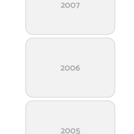
2007
2006
2005