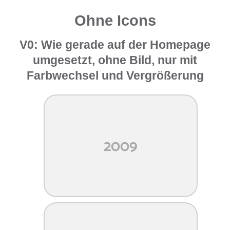
Ohne Icons
V0: Wie gerade auf der Homepage
umgesetzt, ohne Bild, nur mit
Farbwechsel und Vergrößerung
2009