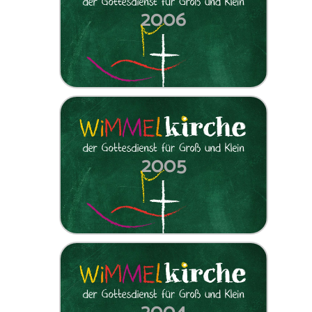
2006
2005