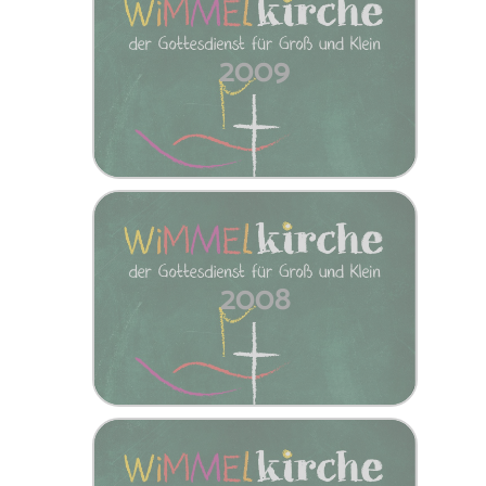
2009
2008