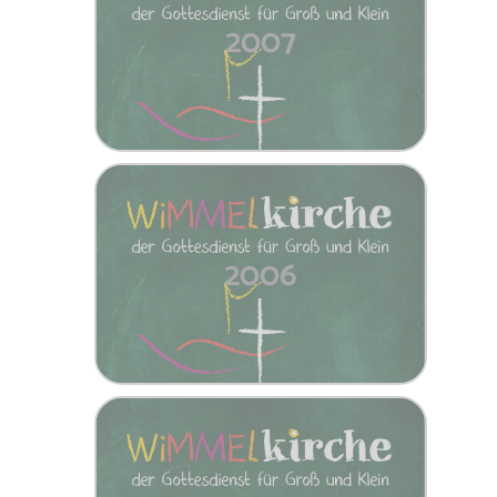
2007
2006