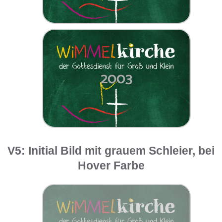
2003
V5: Initial Bild mit grauem Schleier, bei
Hover Farbe