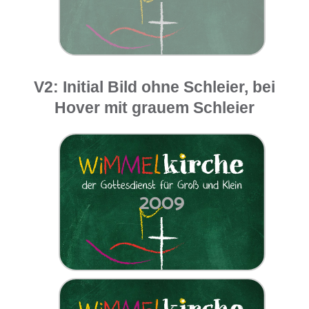
V2: Initial Bild ohne Schleier, bei
Hover mit grauem Schleier
2009