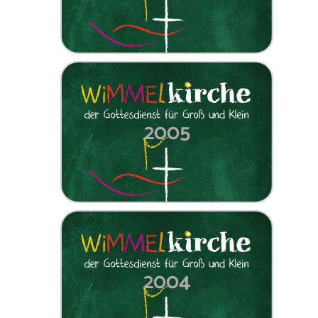
2005
2004