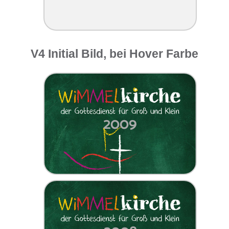
V4 Initial Bild, bei Hover Farbe
2009