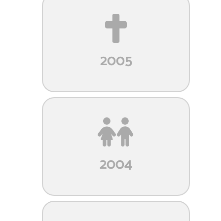
2005
2004