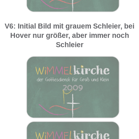
V6: Initial Bild mit grauem Schleier, bei
Hover nur größer, aber immer noch
Schleier
2009