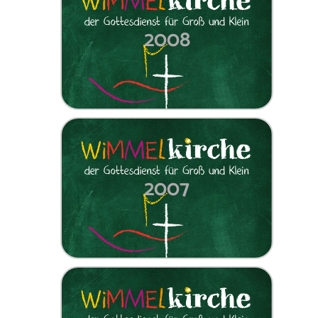
2008
2007