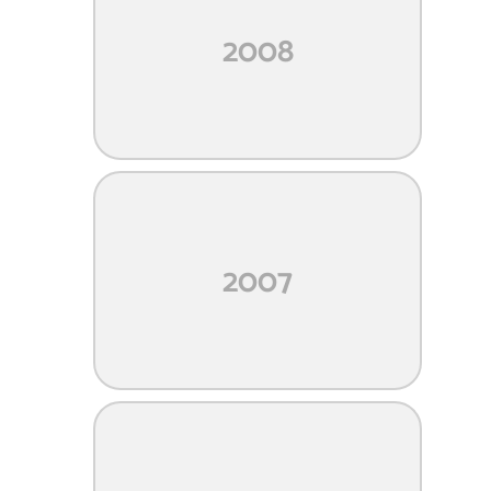
2008
2007