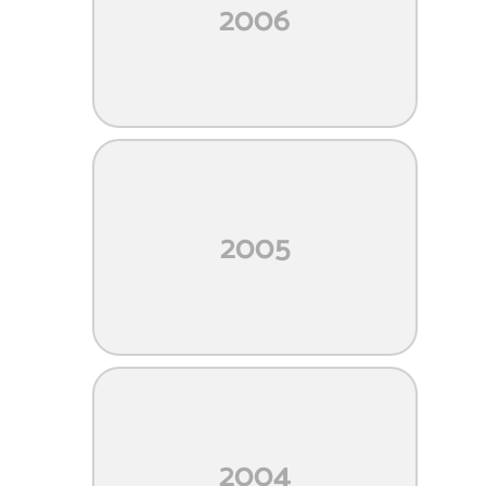
2006
2005
2004