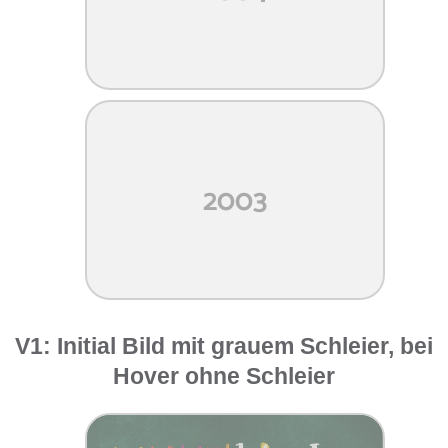
2003
V1: Initial Bild mit grauem Schleier, bei
Hover ohne Schleier