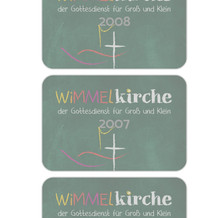
2008
2007