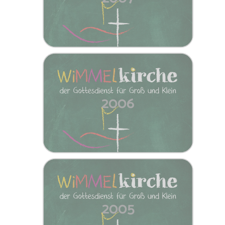
2006
2005