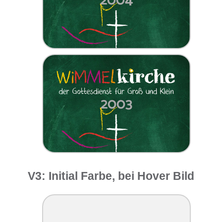
2004
2003
V3: Initial Farbe, bei Hover Bild