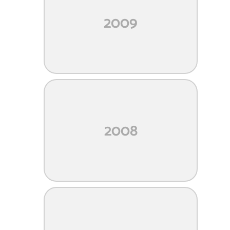
2009
2008