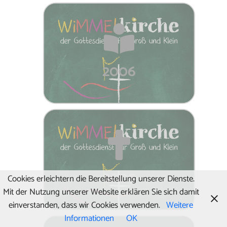
2006
2005
Cookies erleichtern die Bereitstellung unserer Dienste.
Mit der Nutzung unserer Website erklären Sie sich damit
einverstanden, dass wir Cookies verwenden.
Weitere
Informationen
OK