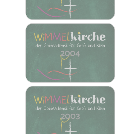
2004
2003