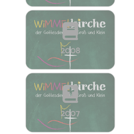
2008
2007