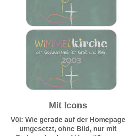
2003
Mit Icons
V0i: Wie gerade auf der Homepage
umgesetzt, ohne Bild, nur mit