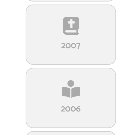
2007
2006