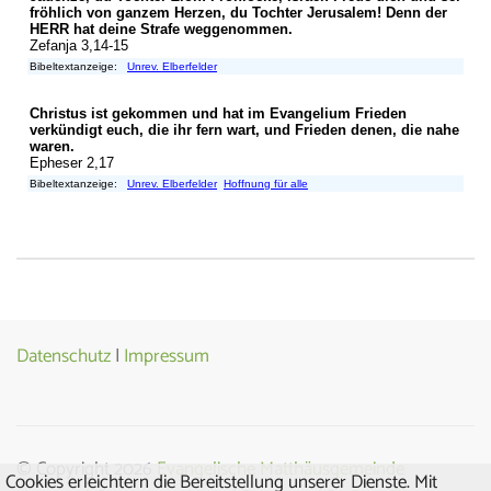
Datenschutz
|
Impressum
© Copyright 2026
Evangelische Matthäusgemeinde
Cookies erleichtern die Bereitstellung unserer Dienste. Mit