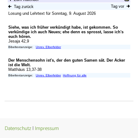
Datenschutz
|
Impressum