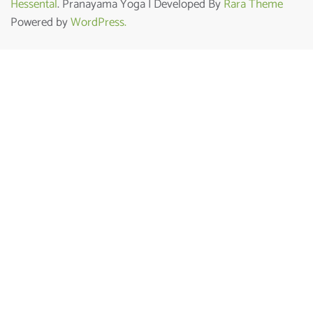
Hessental
. Pranayama Yoga | Developed By
Rara Theme
Powered by
WordPress.