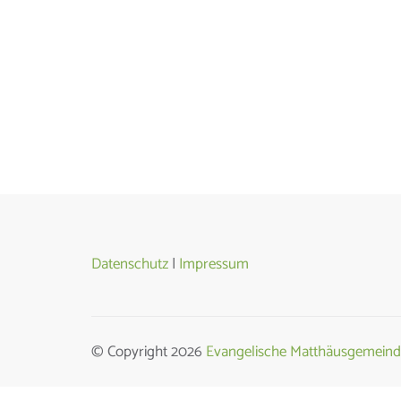
Datenschutz
|
Impressum
© Copyright 2026
Evangelische Matthäusgemeind