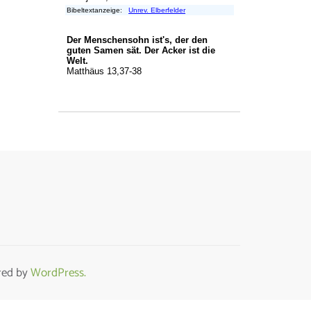
ed by
WordPress.