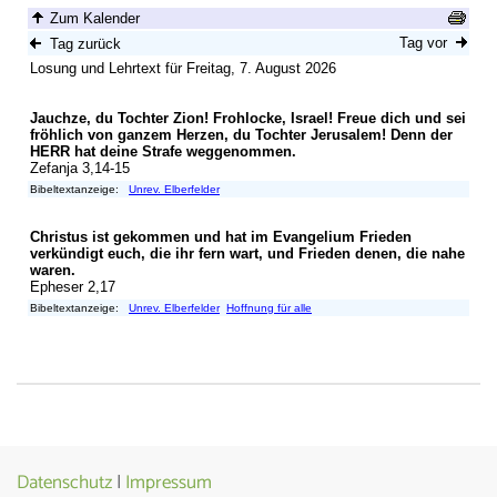
Datenschutz
|
Impressum