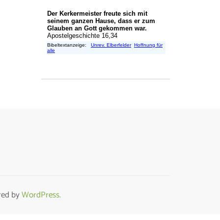
ed by
WordPress.