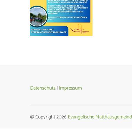
Datenschutz
|
Impressum
© Copyright 2026
Evangelische Matthäusgemeind