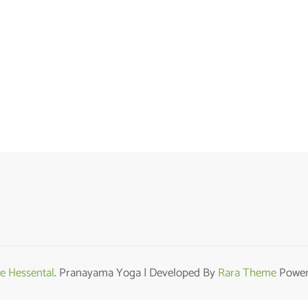
e Hessental
. Pranayama Yoga | Developed By
Rara Theme
Power