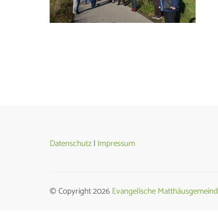
Datenschutz
|
Impressum
© Copyright 2026
Evangelische Matthäusgemeind