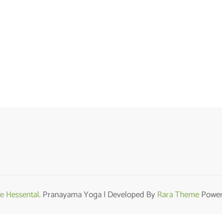
e Hessental
. Pranayama Yoga | Developed By
Rara Theme
Power