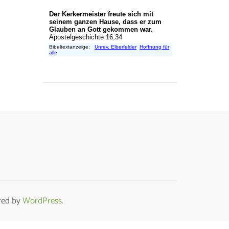
ed by
WordPress.