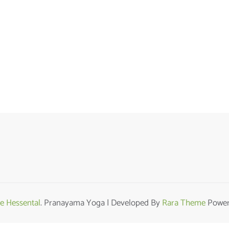
e Hessental
. Pranayama Yoga | Developed By
Rara Theme
Power