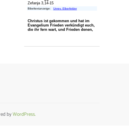
ed by
WordPress.