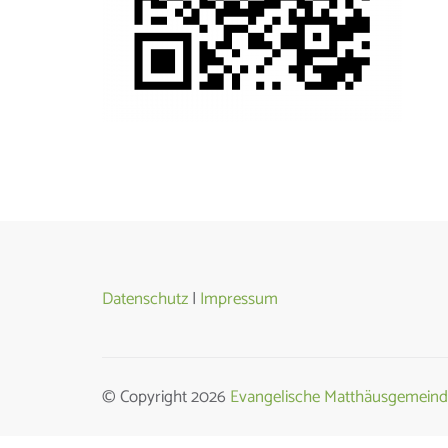
Datenschutz
|
Impressum
© Copyright 2026
Evangelische Matthäusgemeind